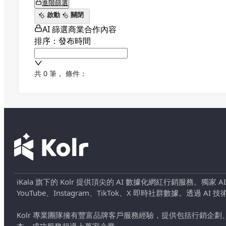
進階篩選
啟動
關閉
AI 篩選商業合作內容
排序：發布時間
共 0 筆
，
條件：
iKala 旗下的 Kolr 提供頂尖的 AI 數據化網紅行銷服務。獨家
YouTube、Instagram、TikTok、X 即時社群數據。
Kolr 專業團隊擁有豐富品牌客戶服務經驗，提供包括行銷
本，成功服務超過上萬家企業。