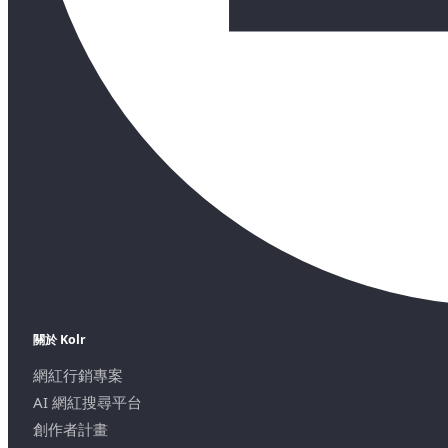
關於 Kolr
網紅行銷專案
AI 網紅搜尋平台
創作者計畫