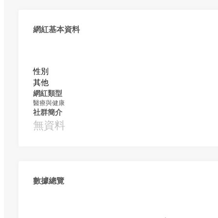
網紅基本資料
性別
其他
網紅類型
醫療與健康
社群簡介
無資料
數據總覽