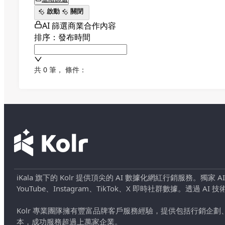
啟動
關閉
AI 篩選商業合作內容
排序：發布時間
共 0 筆
，
條件：
iKala 旗下的 Kolr 提供頂尖的 AI 數據化網紅行銷服務。獨家
YouTube、Instagram、TikTok、X 即時社群數據。
Kolr 專業團隊擁有豐富品牌客戶服務經驗，提供包括行銷
本，成功服務超過上萬家企業。