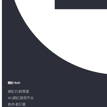
關於 Kolr
網紅行銷專案
AI 網紅搜尋平台
創作者計畫