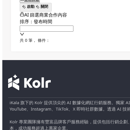
啟動
關閉
AI 篩選商業合作內容
排序：發布時間
共 0 筆
，
條件：
iKala 旗下的 Kolr 提供頂尖的 AI 數據化網紅行銷服務。獨家
YouTube、Instagram、TikTok、X 即時社群數據。
Kolr 專業團隊擁有豐富品牌客戶服務經驗，提供包括行銷
本，成功服務超過上萬家企業。