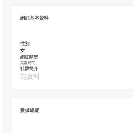
網紅基本資料
性別
女
網紅類型
美妝時尚
社群簡介
無資料
數據總覽