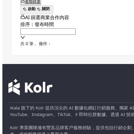
進階篩選
啟動
關閉
AI 篩選商業合作內容
排序：發布時間
共 0 筆
，
條件：
iKala 旗下的 Kolr 提供頂尖的 AI 數據化網紅行銷服務。獨家
YouTube、Instagram、TikTok、X 即時社群數據。
Kolr 專業團隊擁有豐富品牌客戶服務經驗，提供包括行銷
本，成功服務超過上萬家企業。