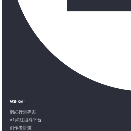
關於 Kolr
網紅行銷專案
AI 網紅搜尋平台
創作者計畫