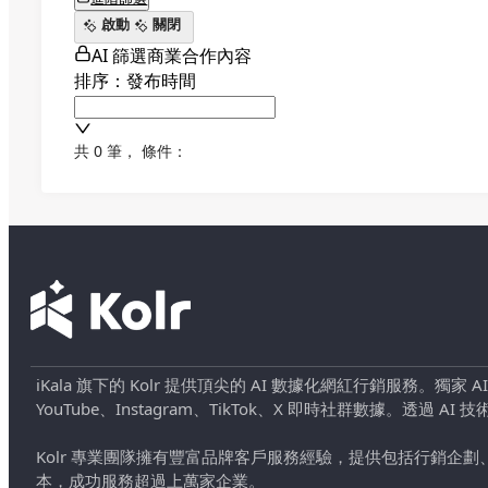
啟動
關閉
AI 篩選商業合作內容
排序：發布時間
共 0 筆
，
條件：
iKala 旗下的 Kolr 提供頂尖的 AI 數據化網紅行銷服務。獨家
YouTube、Instagram、TikTok、X 即時社群數據。
Kolr 專業團隊擁有豐富品牌客戶服務經驗，提供包括行銷
本，成功服務超過上萬家企業。