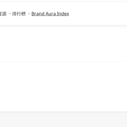
資源
排行榜
Brand Aura Index