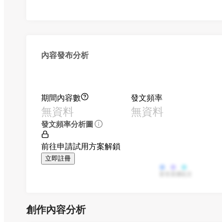
內容發布分析
期間內容數
發文頻率
無資料
無資料
發文頻率分析圖
前往申請試用方案解鎖
立即註冊
影音
直播
貼文
創作內容分析