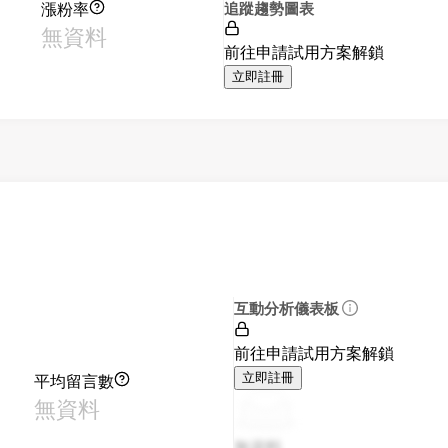
漲粉率
追蹤趨勢圖表
無資料
前往申請試用方案解鎖
立即註冊
互動分析儀表板
前往申請試用方案解鎖
平均留言數
立即註冊
無資料
無資料