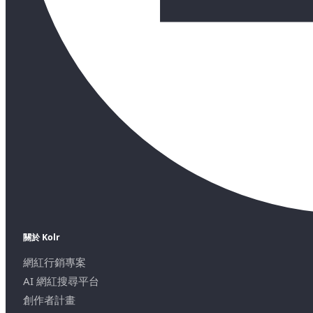
關於 Kolr
網紅行銷專案
AI 網紅搜尋平台
創作者計畫