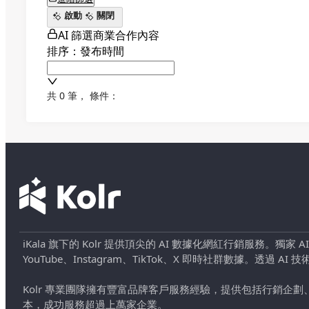
啟動
關閉
AI 篩選商業合作內容
排序：發布時間
共 0 筆
，
條件：
iKala 旗下的 Kolr 提供頂尖的 AI 數據化網紅行銷服務。獨家
YouTube、Instagram、TikTok、X 即時社群數據。
Kolr 專業團隊擁有豐富品牌客戶服務經驗，提供包括行銷
本，成功服務超過上萬家企業。