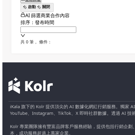
啟動
關閉
AI 篩選商業合作內容
排序：發布時間
共 0 筆
，
條件：
iKala 旗下的 Kolr 提供頂尖的 AI 數據化網紅行銷服務。獨家
YouTube、Instagram、TikTok、X 即時社群數據。
Kolr 專業團隊擁有豐富品牌客戶服務經驗，提供包括行銷
本，成功服務超過上萬家企業。