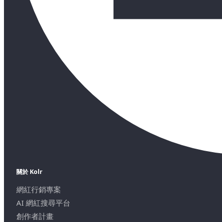
關於 Kolr
網紅行銷專案
AI 網紅搜尋平台
創作者計畫