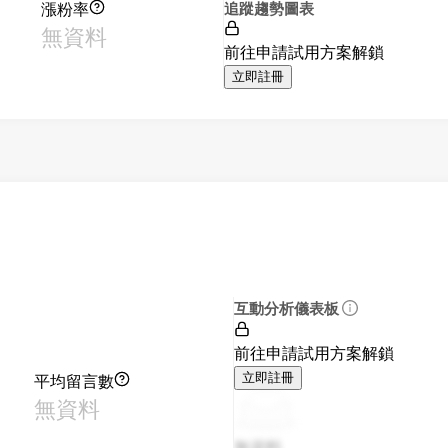
漲粉率
追蹤趨勢圖表
無資料
前往申請試用方案解鎖
立即註冊
互動分析儀表板
前往申請試用方案解鎖
平均留言數
立即註冊
無資料
無資料