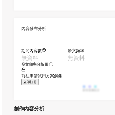
內容發布分析
期間內容數
發文頻率
無資料
無資料
發文頻率分析圖
前往申請試用方案解鎖
立即註冊
影音
直播
貼文
創作內容分析