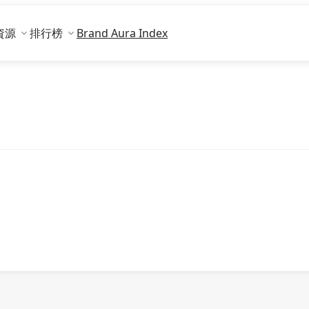
資源
排行榜
Brand Aura Index