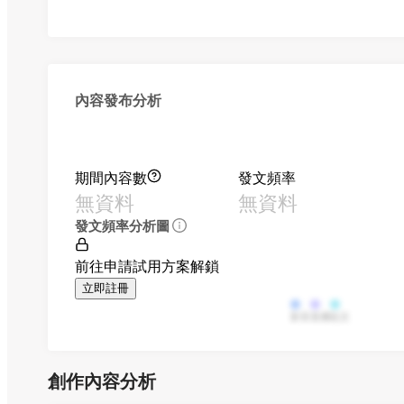
內容發布分析
期間內容數
發文頻率
無資料
無資料
發文頻率分析圖
前往申請試用方案解鎖
立即註冊
影音
直播
貼文
創作內容分析