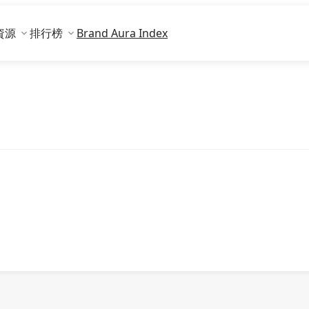
資源
排行榜
Brand Aura Index