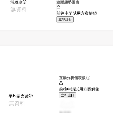
漲粉率
追蹤趨勢圖表
無資料
前往申請試用方案解鎖
立即註冊
互動分析儀表板
前往申請試用方案解鎖
平均留言數
立即註冊
無資料
無資料