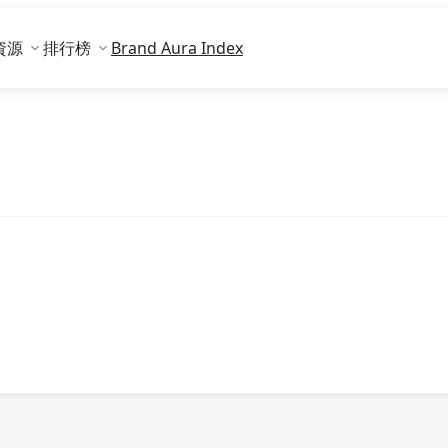
資源
排行榜
Brand Aura Index