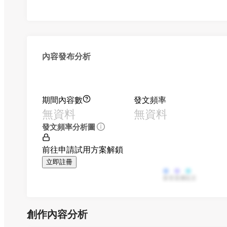
內容發布分析
期間內容數
發文頻率
無資料
無資料
發文頻率分析圖
前往申請試用方案解鎖
立即註冊
影音
直播
貼文
創作內容分析