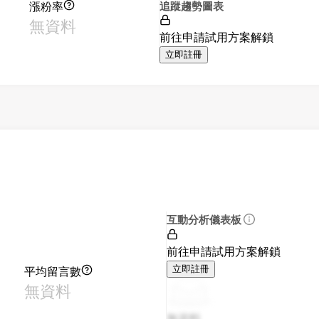
漲粉率
追蹤趨勢圖表
無資料
前往申請試用方案解鎖
立即註冊
互動分析儀表板
前往申請試用方案解鎖
平均留言數
立即註冊
無資料
無資料