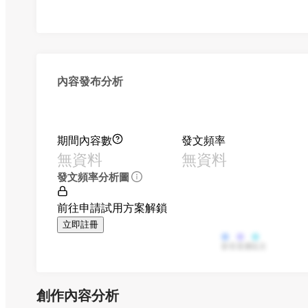
內容發布分析
期間內容數
發文頻率
無資料
無資料
發文頻率分析圖
前往申請試用方案解鎖
立即註冊
影音
直播
貼文
創作內容分析