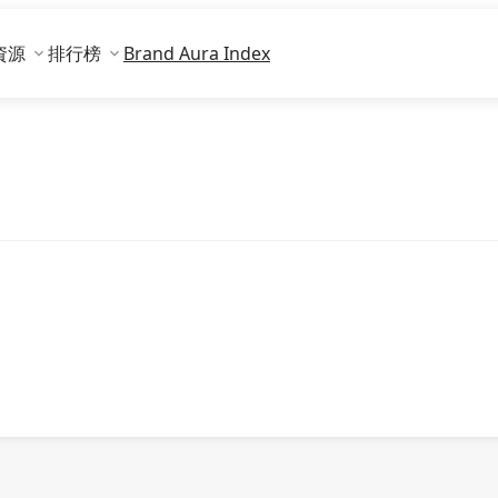
資源
排行榜
Brand Aura Index