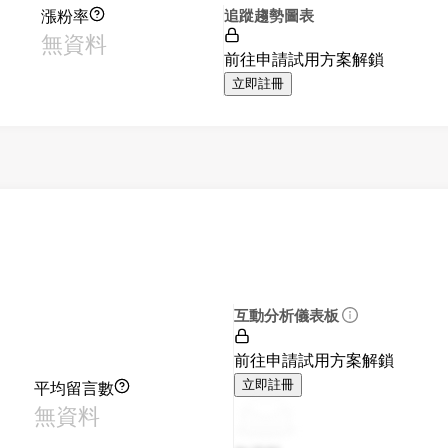
漲粉率
追蹤趨勢圖表
無資料
前往申請試用方案解鎖
立即註冊
互動分析儀表板
前往申請試用方案解鎖
平均留言數
立即註冊
無資料