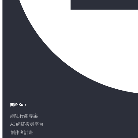
關於 Kolr
網紅行銷專案
AI 網紅搜尋平台
創作者計畫