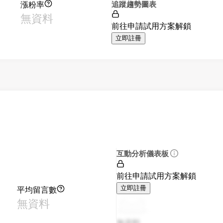
漲粉率
追蹤趨勢圖表
無資料
前往申請試用方案解鎖
立即註冊
互動分析儀表板
前往申請試用方案解鎖
平均留言數
立即註冊
無資料
無資料