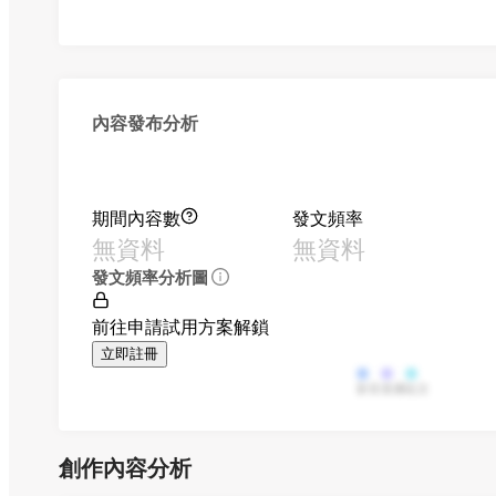
內容發布分析
期間內容數
發文頻率
無資料
無資料
發文頻率分析圖
前往申請試用方案解鎖
立即註冊
影音
直播
貼文
創作內容分析