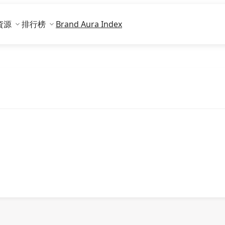
資源
排行榜
Brand Aura Index