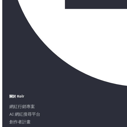
關於 Kolr
網紅行銷專案
AI 網紅搜尋平台
創作者計畫