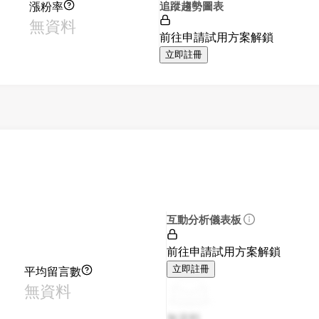
漲粉率
追蹤趨勢圖表
無資料
前往申請試用方案解鎖
立即註冊
互動分析儀表板
前往申請試用方案解鎖
平均留言數
立即註冊
無資料
無資料