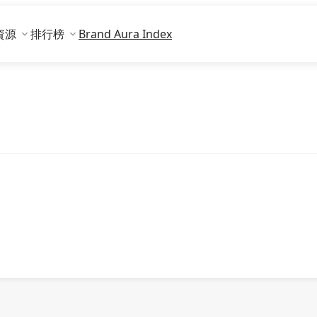
資源
排行榜
Brand Aura Index