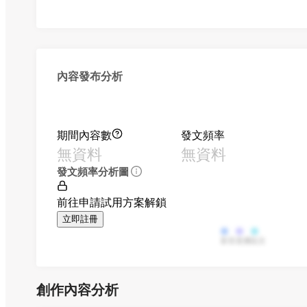
內容發布分析
期間內容數
發文頻率
無資料
無資料
發文頻率分析圖
前往申請試用方案解鎖
立即註冊
影音
直播
貼文
創作內容分析