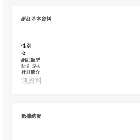
網紅基本資料
性別
女
網紅類型
動漫 · 穿搭
社群簡介
無資料
數據總覽