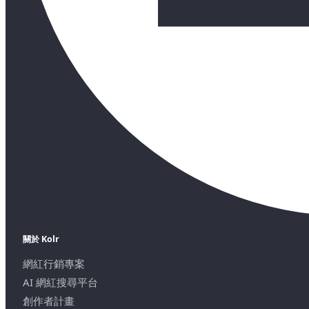
關於 Kolr
網紅行銷專案
AI 網紅搜尋平台
創作者計畫