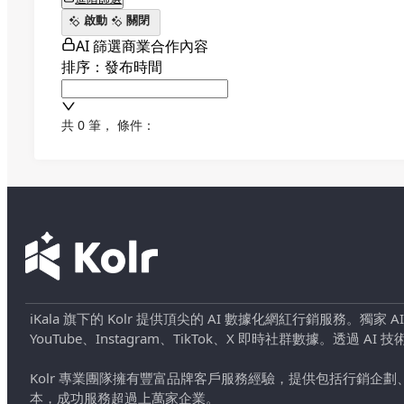
啟動
關閉
AI 篩選商業合作內容
排序：發布時間
共 0 筆
，
條件：
iKala 旗下的 Kolr 提供頂尖的 AI 數據化網紅行銷服務。獨家
YouTube、Instagram、TikTok、X 即時社群數據。
Kolr 專業團隊擁有豐富品牌客戶服務經驗，提供包括行銷
本，成功服務超過上萬家企業。