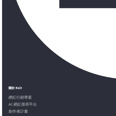
關於 Kolr
網紅行銷專案
AI 網紅搜尋平台
創作者計畫