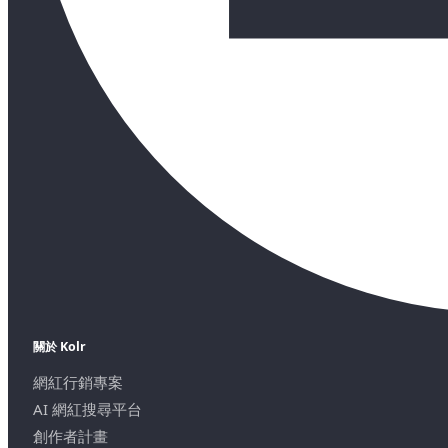
關於 Kolr
網紅行銷專案
AI 網紅搜尋平台
創作者計畫