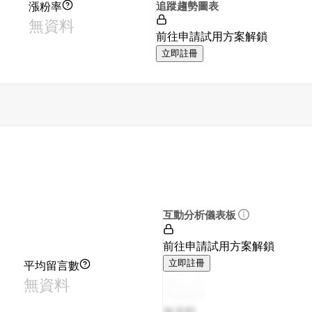
漲粉率
追蹤趨勢圖表
無資料
前往申請試用方案解鎖
立即註冊
互動分析儀表板
前往申請試用方案解鎖
平均留言數
立即註冊
無資料
無資料