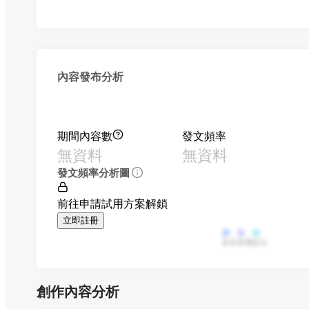
內容發布分析
期間內容數
發文頻率
無資料
無資料
發文頻率分析圖
前往申請試用方案解鎖
立即註冊
影音
直播
貼文
創作內容分析