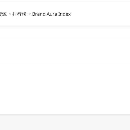
資源
排行榜
Brand Aura Index