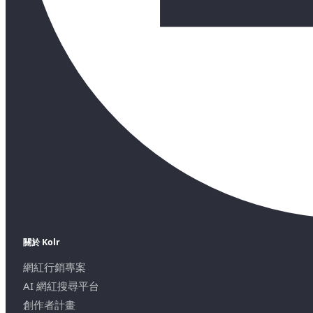
關於 Kolr
網紅行銷專案
AI 網紅搜尋平台
創作者計畫