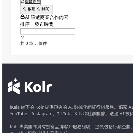
進階篩選
啟動
關閉
AI 篩選商業合作內容
排序：發布時間
共 0 筆
，
條件：
iKala 旗下的 Kolr 提供頂尖的 AI 數據化網紅行銷服務。獨家
YouTube、Instagram、TikTok、X 即時社群數據。
Kolr 專業團隊擁有豐富品牌客戶服務經驗，提供包括行銷
本，成功服務超過上萬家企業。