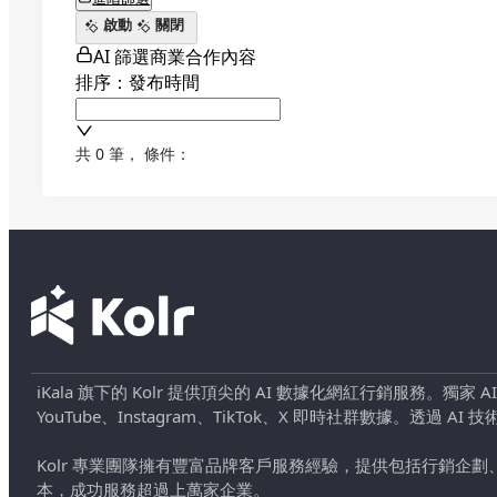
啟動
關閉
AI 篩選商業合作內容
排序：發布時間
共 0 筆
，
條件：
iKala 旗下的 Kolr 提供頂尖的 AI 數據化網紅行銷服務。獨家
YouTube、Instagram、TikTok、X 即時社群數據。
Kolr 專業團隊擁有豐富品牌客戶服務經驗，提供包括行銷
本，成功服務超過上萬家企業。