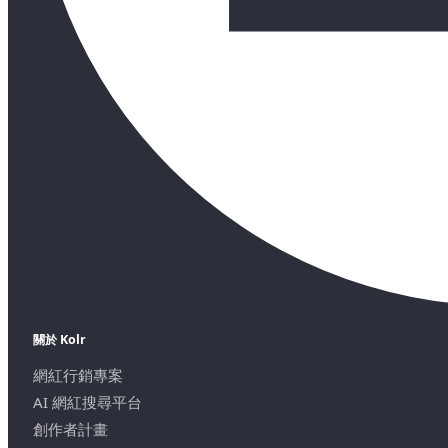
關於 Kolr
網紅行銷專案
AI 網紅搜尋平台
創作者計畫