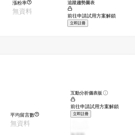
漲粉率
追蹤趨勢圖表
無資料
前往申請試用方案解鎖
立即註冊
互動分析儀表板
前往申請試用方案解鎖
平均留言數
立即註冊
無資料
無資料