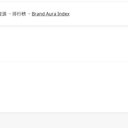
資源
排行榜
Brand Aura Index