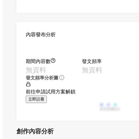
內容發布分析
期間內容數
發文頻率
無資料
無資料
發文頻率分析圖
前往申請試用方案解鎖
立即註冊
影音
直播
貼文
創作內容分析