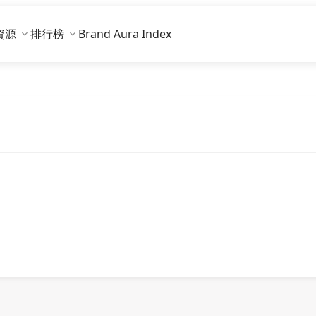
資源
排行榜
Brand Aura Index