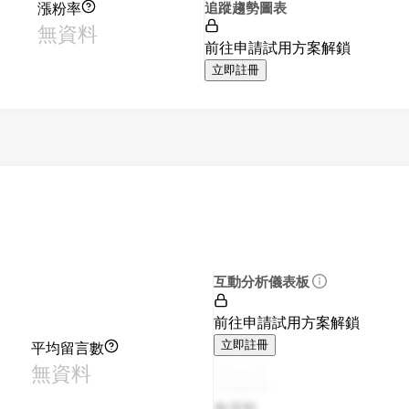
漲粉率
追蹤趨勢圖表
無資料
前往申請試用方案解鎖
立即註冊
互動分析儀表板
前往申請試用方案解鎖
平均留言數
立即註冊
無資料
無資料