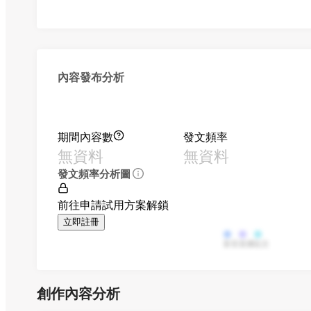
內容發布分析
期間內容數
發文頻率
無資料
無資料
發文頻率分析圖
前往申請試用方案解鎖
立即註冊
影音
直播
貼文
創作內容分析