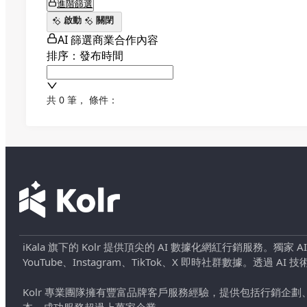
進階篩選
啟動
關閉
AI 篩選商業合作內容
排序：發布時間
共 0 筆
，
條件：
iKala 旗下的 Kolr 提供頂尖的 AI 數據化網紅行銷服務。獨家
YouTube、Instagram、TikTok、X 即時社群數據。
Kolr 專業團隊擁有豐富品牌客戶服務經驗，提供包括行銷
本，成功服務超過上萬家企業。