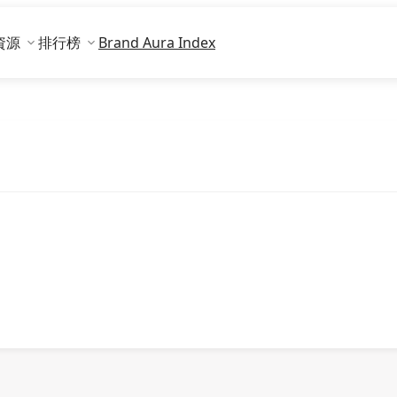
資源
排行榜
Brand Aura Index