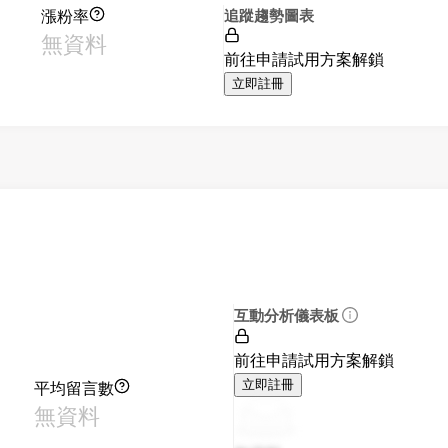
漲粉率
追蹤趨勢圖表
無資料
前往申請試用方案解鎖
立即註冊
互動分析儀表板
前往申請試用方案解鎖
平均留言數
立即註冊
無資料