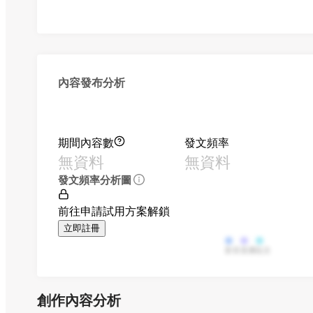
內容發布分析
期間內容數
發文頻率
無資料
無資料
發文頻率分析圖
前往申請試用方案解鎖
立即註冊
影音
直播
貼文
創作內容分析