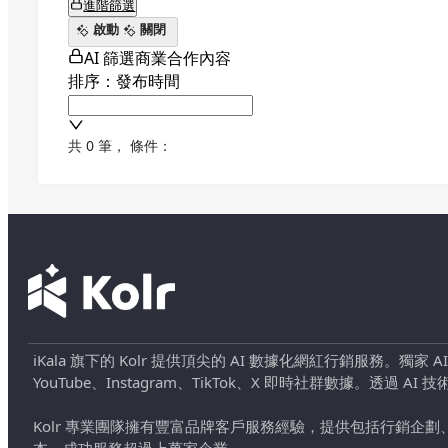
進階篩選
啟動
關閉
AI 篩選商業合作內容
排序：發布時間
共 0 筆
，
條件：
iKala 旗下的 Kolr 提供頂尖的 AI 數據化網紅行銷服務。獨家
YouTube、Instagram、TikTok、X 即時社群數據。
Kolr 專業團隊擁有豐富品牌客戶服務經驗，提供包括行銷
本，成功服務超過上萬家企業。