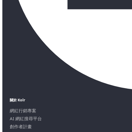
關於 Kolr
網紅行銷專案
AI 網紅搜尋平台
創作者計畫