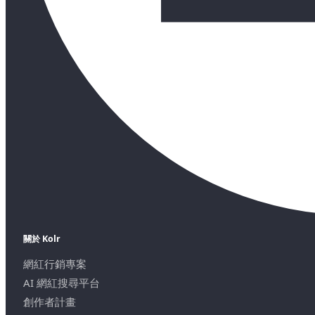
關於 Kolr
網紅行銷專案
AI 網紅搜尋平台
創作者計畫