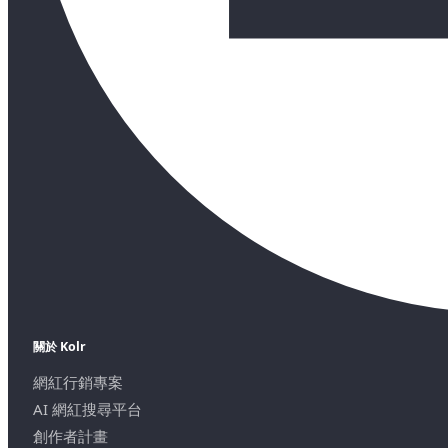
關於 Kolr
網紅行銷專案
AI 網紅搜尋平台
創作者計畫