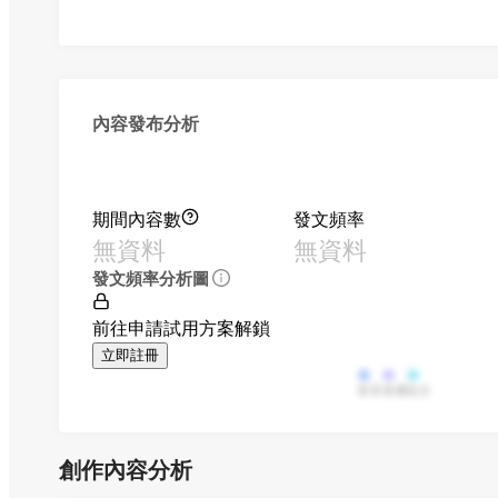
內容發布分析
期間內容數
發文頻率
無資料
無資料
發文頻率分析圖
前往申請試用方案解鎖
立即註冊
影音
直播
貼文
創作內容分析