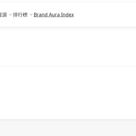
資源
排行榜
Brand Aura Index