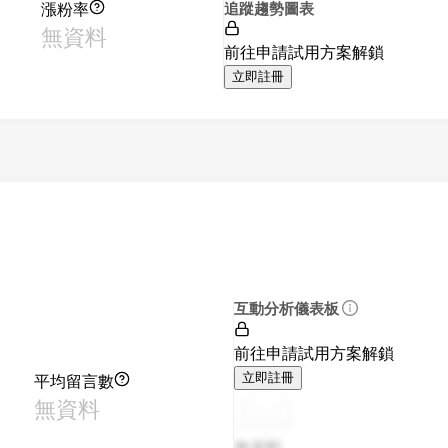
漲粉率
追蹤趨勢圖表
無資料
前往申請試用方案解鎖
立即註冊
互動分析儀表板
前往申請試用方案解鎖
平均留言數
立即註冊
無資料
無資料