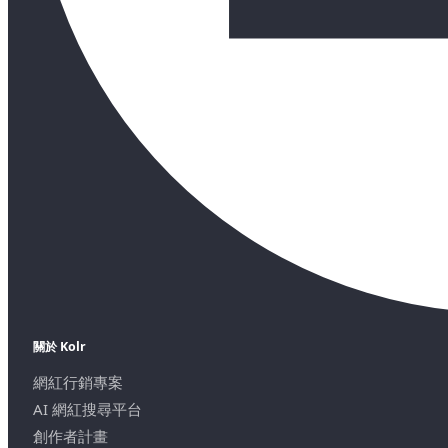
關於 Kolr
網紅行銷專案
AI 網紅搜尋平台
創作者計畫