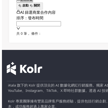
啟動
關閉
AI 篩選商業合作內容
排序：發布時間
共 0 筆
，
條件：
iKala 旗下的 Kolr 提供頂尖的 AI 數據化網紅行銷服務。獨家
YouTube、Instagram、TikTok、X 即時社群數據。
Kolr 專業團隊擁有豐富品牌客戶服務經驗，提供包括行銷
本，成功服務超過上萬家企業。