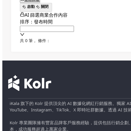
啟動
關閉
AI 篩選商業合作內容
排序：發布時間
共 0 筆
，
條件：
iKala 旗下的 Kolr 提供頂尖的 AI 數據化網紅行銷服務。獨家
YouTube、Instagram、TikTok、X 即時社群數據。
Kolr 專業團隊擁有豐富品牌客戶服務經驗，提供包括行銷
本，成功服務超過上萬家企業。