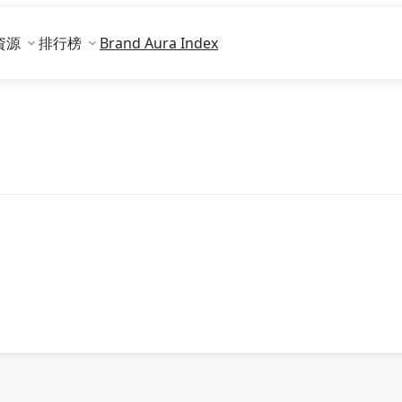
資源
排行榜
Brand Aura Index