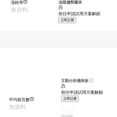
漲粉率
追蹤趨勢圖表
無資料
前往申請試用方案解鎖
立即註冊
互動分析儀表板
前往申請試用方案解鎖
平均留言數
立即註冊
無資料
無資料