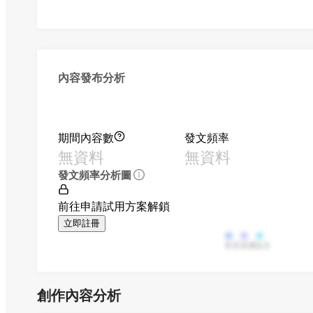
內容發布分析
期間內容數
發文頻率
無資料
無資料
發文頻率分析圖
前往申請試用方案解鎖
立即註冊
影音
直播
貼文
創作內容分析