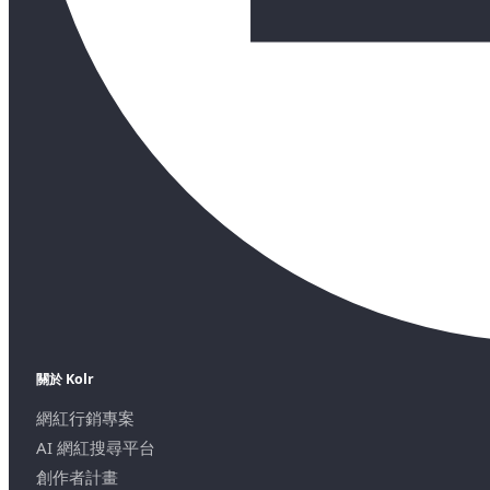
關於 Kolr
網紅行銷專案
AI 網紅搜尋平台
創作者計畫