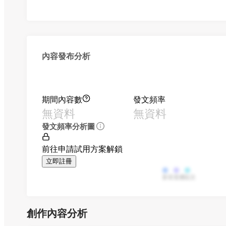
內容發布分析
期間內容數
發文頻率
無資料
無資料
發文頻率分析圖
前往申請試用方案解鎖
立即註冊
影音
直播
貼文
創作內容分析