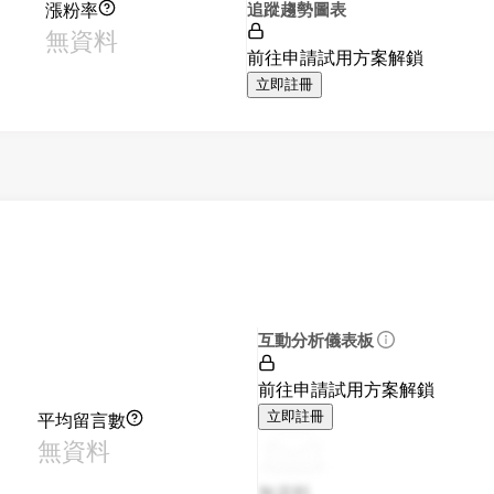
漲粉率
追蹤趨勢圖表
無資料
前往申請試用方案解鎖
立即註冊
互動分析儀表板
前往申請試用方案解鎖
平均留言數
立即註冊
無資料
無資料