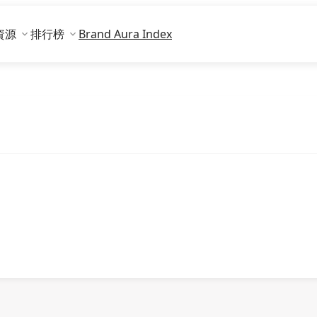
資源
排行榜
Brand Aura Index