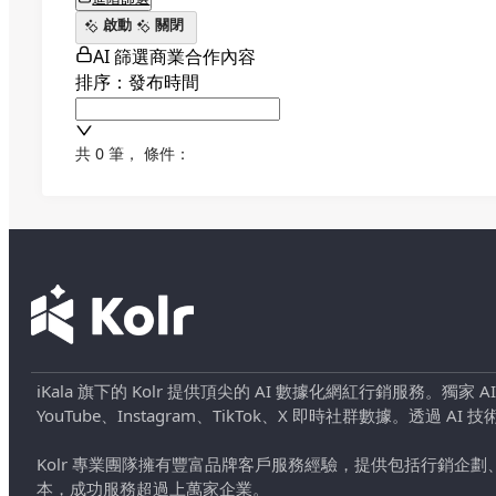
啟動
關閉
AI 篩選商業合作內容
排序：發布時間
共 0 筆
，
條件：
iKala 旗下的 Kolr 提供頂尖的 AI 數據化網紅行銷服務。獨家
YouTube、Instagram、TikTok、X 即時社群數據。
Kolr 專業團隊擁有豐富品牌客戶服務經驗，提供包括行銷
本，成功服務超過上萬家企業。