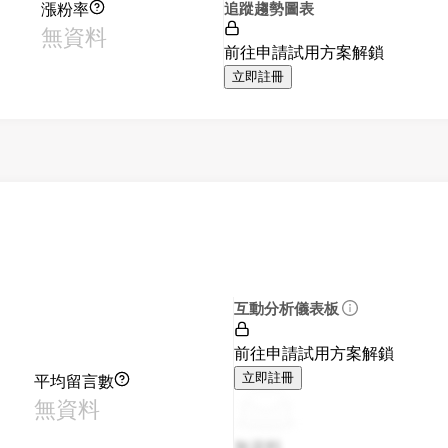
漲粉率
追蹤趨勢圖表
無資料
前往申請試用方案解鎖
立即註冊
互動分析儀表板
前往申請試用方案解鎖
平均留言數
立即註冊
無資料
無資料