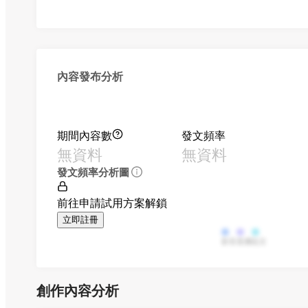
內容發布分析
期間內容數
發文頻率
無資料
無資料
發文頻率分析圖
前往申請試用方案解鎖
立即註冊
影音
直播
貼文
創作內容分析