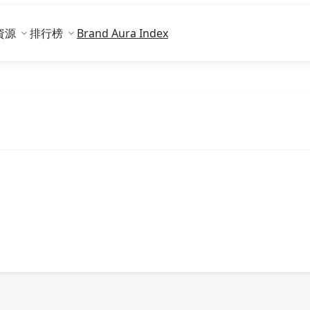
資源
排行榜
Brand Aura Index