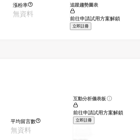
漲粉率
追蹤趨勢圖表
無資料
前往申請試用方案解鎖
立即註冊
互動分析儀表板
前往申請試用方案解鎖
平均留言數
立即註冊
無資料