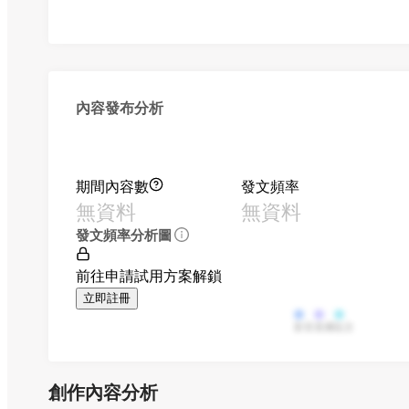
內容發布分析
期間內容數
發文頻率
無資料
無資料
發文頻率分析圖
前往申請試用方案解鎖
立即註冊
影音
直播
貼文
創作內容分析