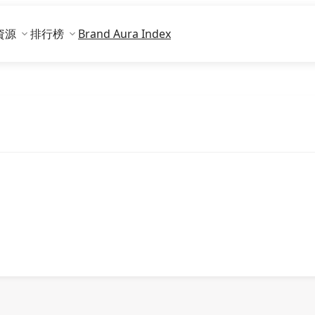
資源
排行榜
Brand Aura Index