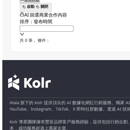
啟動
關閉
AI 篩選商業合作內容
排序：發布時間
共 0 筆
，
條件：
iKala 旗下的 Kolr 提供頂尖的 AI 數據化網紅行銷服務。獨家
YouTube、Instagram、TikTok、X 即時社群數據。
Kolr 專業團隊擁有豐富品牌客戶服務經驗，提供包括行銷
本，成功服務超過上萬家企業。