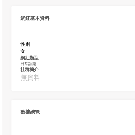
網紅基本資料
性別
女
網紅類型
日常話題
社群簡介
無資料
數據總覽