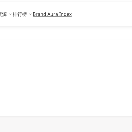
資源
排行榜
Brand Aura Index