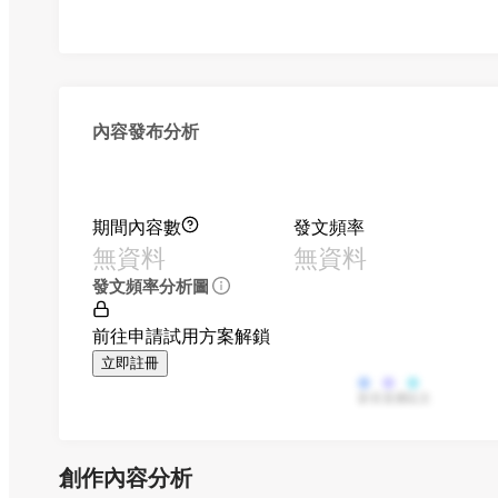
內容發布分析
期間內容數
發文頻率
無資料
無資料
發文頻率分析圖
前往申請試用方案解鎖
立即註冊
影音
直播
貼文
創作內容分析