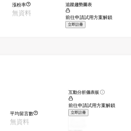
漲粉率
追蹤趨勢圖表
無資料
前往申請試用方案解鎖
立即註冊
互動分析儀表板
前往申請試用方案解鎖
平均留言數
立即註冊
無資料