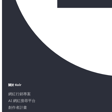
關於 Kolr
網紅行銷專案
AI 網紅搜尋平台
創作者計畫