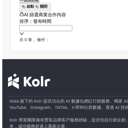
啟動
關閉
AI 篩選商業合作內容
排序：發布時間
共 0 筆
，
條件：
iKala 旗下的 Kolr 提供頂尖的 AI 數據化網紅行銷服務。獨家
YouTube、Instagram、TikTok、X 即時社群數據。
Kolr 專業團隊擁有豐富品牌客戶服務經驗，提供包括行銷
本，成功服務超過上萬家企業。